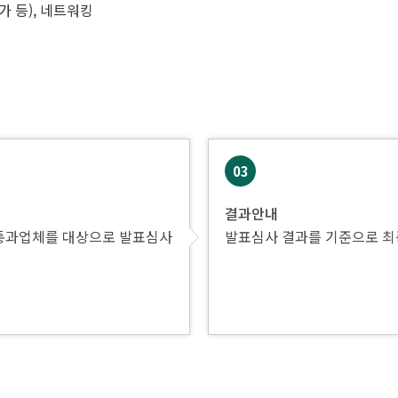
가 등), 네트워킹
03
결과안내
통과업체를 대상으로 발표심사
발표심사 결과를 기준으로 