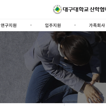
연구지원
입주지원
가족회사