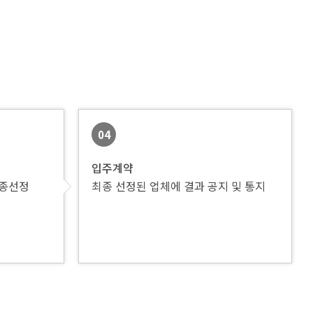
04
입주계약
최종선정
최종 선정된 업체에 결과 공지 및 통지