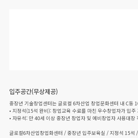
입주공간(무상제공)
중장년 기술창업센터는 글로컬 6차산업 창업문화센터 내 C동 1
• 지정석(15석 완비): 창업교육 수료를 마친 우수창업자가 입주
• 자유석: 만 40세 이상 중장년 창업자 및 예비창업자 사용대장 
글로컬6차산업창업화센터 / 중장년 입주보육실 / 지정석 15석 /