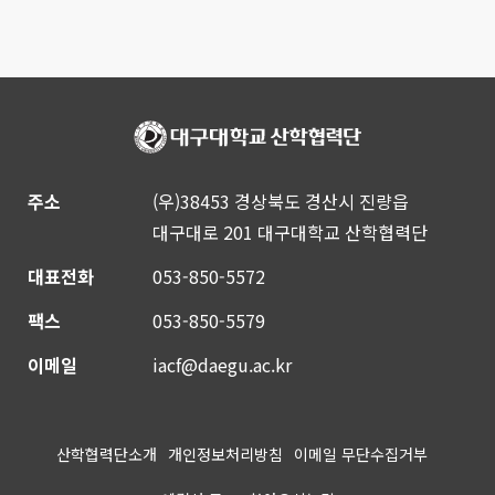
주소
(우)38453 경상북도 경산시 진량읍
대구대로 201 대구대학교 산학협력단
대표전화
053-850-5572
팩스
053-850-5579
이메일
iacf@daegu.ac.kr
산학협력단소개
개인정보처리방침
이메일 무단수집거부