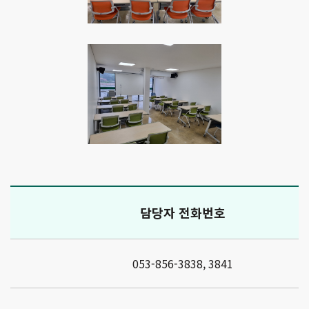
담당자 전화번호
053-856-3838, 3841