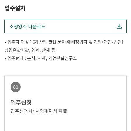
입주절차
소정양식 다운로드
• 입주자 대상 : 6차산업 관련 분야 예비창업자 및 기업(개인/법인)
창업유관기관, 협회, 단체 등)
• 입주형태 : 본사, 지사, 기업부설연구소
01
입주신청
입주신청서/ 사업계획서 제출