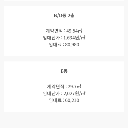
B/D동 2층
계약면적 : 49.54㎡
임대단가 : 1,634원/㎡
임대료 : 80,980
E동
계약면적 : 29.7㎡
임대단가 : 2,027원/㎡
임대료 : 60,210