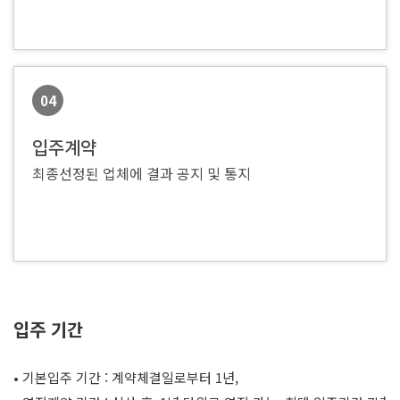
04
입주계약
최종선정된 업체에 결과 공지 및 통지
입주 기간
• 기본입주 기간 : 계약체결일로부터 1년,