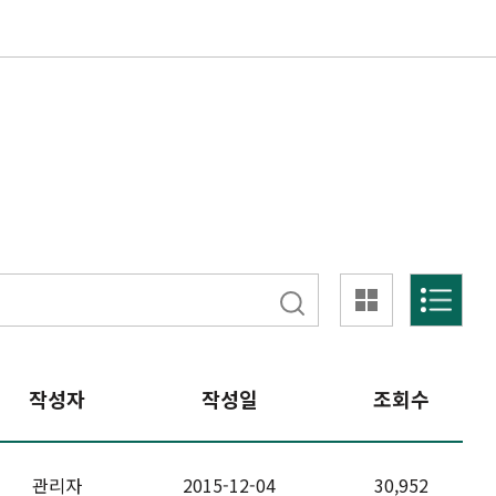
작성자
작성일
조회수
관리자
2015-12-04
30,952