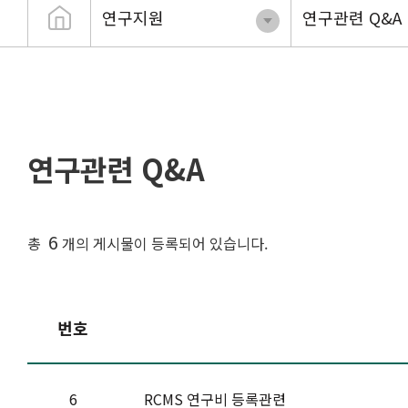
연구지원
연구관련 Q&A
연구관련 Q&A
6
총
개의 게시물이 등록되어 있습니다.
번호
6
RCMS 연구비 등록관련