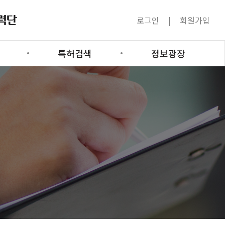
로그인
회원가입
특허검색
정보광장