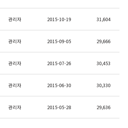
관리자
2015-10-19
31,604
관리자
2015-09-05
29,666
관리자
2015-07-26
30,453
관리자
2015-06-30
30,330
관리자
2015-05-28
29,636