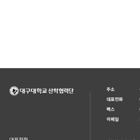
주소
대표전화
팩스
이메일
대표전화