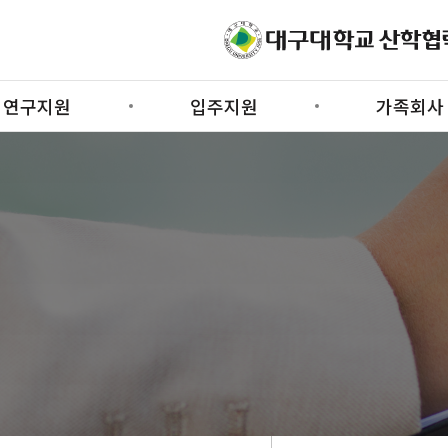
연구지원
입주지원
가족회사