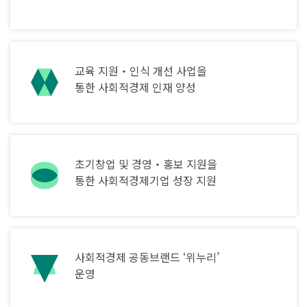
교육 지원‧인식 개선 사업을
통한 사회적경제 인재 양성
초기창업 및 경영‧홍보 지원을
통한 사회적경제기업 성장 지원
사회적경제 공동브랜드 ‘위누리’
운영