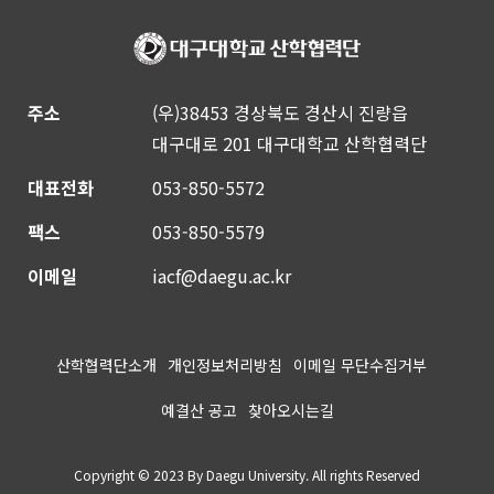
주소
(우)38453 경상북도 경산시 진량읍
대구대로 201 대구대학교 산학협력단
대표전화
053-850-5572
팩스
053-850-5579
이메일
iacf@daegu.ac.kr
산학협력단소개
개인정보처리방침
이메일 무단수집거부
예결산 공고
찾아오시는길
Copyright © 2023 By Daegu University. All rights Reserved