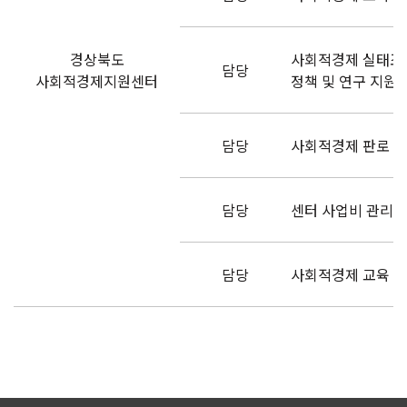
경상북도
사회적경제 실태조사
담당
사회적경제지원센터
정책 및 연구 지원
담당
사회적경제 판로 및
담당
센터 사업비 관리/
담당
사회적경제 교육 및