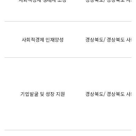
사회적경제 인재양성
경상북도/ 경상북도 사
기업발굴 및 성장 지원
경상북도/ 경상북도 사