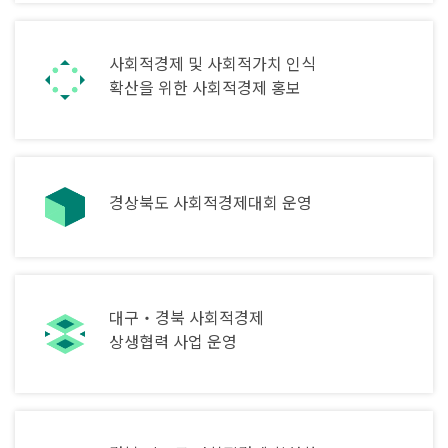
사회적경제 및 사회적가치 인식
확산을 위한 사회적경제 홍보
경상북도 사회적경제대회 운영
대구‧경북 사회적경제
상생협력 사업 운영