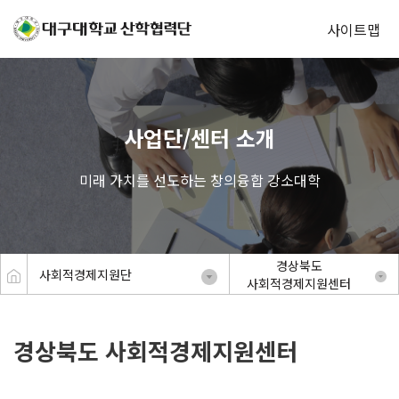
사이트맵
사업단/센터 소개
미래 가치를 선도하는 창의융합 강소대학
경상북도
사회적경제지원단
사회적경제지원센터
경상북도 사회적경제지원센터