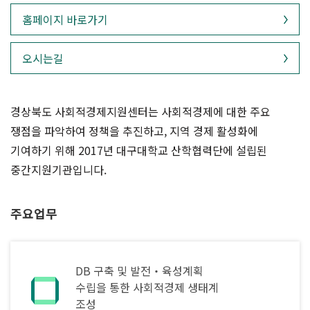
홈페이지 바로가기
오시는길
경상북도 사회적경제지원센터는 사회적경제에 대한 주요
쟁점을 파악하여 정책을 추진하고, 지역 경제 활성화에
기여하기 위해 2017년 대구대학교 산학협력단에 설립된
중간지원기관입니다.
주요업무
DB 구축 및 발전‧육성계획
수립을 통한 사회적경제 생태계
조성