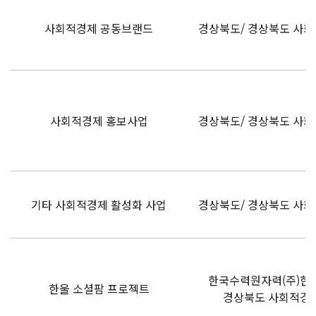
사회적경제 공동브랜드
경상북도/ 경상북도 사
사회적경제 홍보사업
경상북도/ 경상북도 사
기타 사회적경제 활성화 사업
경상북도/ 경상북도 사
한국수력원자력(주)한
한울 소셜팜 프로젝트
경상북도 사회적경