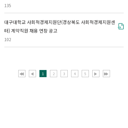
135
대구대학교 사회적경제지원단(경상북도 사회적경제지원센
터) 계약직원 채용 연장 공고
102
1
2
3
4
5