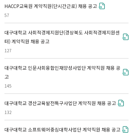
HACCP교육원 계약직원(단시간근로) 채용 공고
57
대구대학교 사회적경제지원단(경상북도 사회적경제지원센
터) 계약직원 채용 공고
127
대구대학교 인문사회융합인재양성사업단 계약직원 채용 공
고
145
대구대학교 경산교육발전특구사업단 계약직원 채용 공고
132
대구대학교 소프트웨어중심대학사업단 계약직원 채용 공고