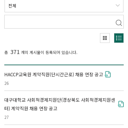
371
총
개의 게시물이 등록되어 있습니다.
HACCP교육원 계약직원(단시간근로) 채용 연장 공고
26
대구대학교 사회적경제지원단(경상북도 사회적경제지원센
터) 계약직원 채용 연장 공고
27