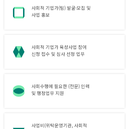
사회적 기업가(팀) 발굴·모집 및
사업 홍보
사회적 기업가 육성사업 참여
신청 접수
및 심사 선정 업무
사회수행에 필요한 (전문)
인력
및 행정업무 지원
사업비(위탁운영기관, 사회적