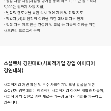
- 창업 자금 지원(사업성 평가를 통해 최소 1,000만 원 ~ 최대
5,000만 원까지 차등 지급)
- 밀착형 멘토링을 통한 상시 경영 지원 및 창업 지도
- 창업자(팀)의 안정적 성장을 위한 대내외 자원 연계
- 직접 자원 이후 전문 컨설팅 및 교육 등 지속적 성장을 위한
사후관리 프로그램 운영
소셜벤처 경연대회(사회적기업 창업 아이디어
경연대회)
사회적기업 저변 확산 및 우수 사회적기업 모델 발굴을 위한
소셜벤처 경연대회는 창의적인 사회적기업 아이템 개발과 더불어,
사회적 가치 실현을 위한 새로운 가능성 모색의 기회를 제공하고
있습니다.