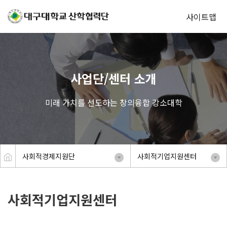
사이트맵
사업단/센터 소개
미래 가치를 선도하는 창의융합 강소대학
사회적경제지원단
사회적기업지원센터
사회적기업지원센터