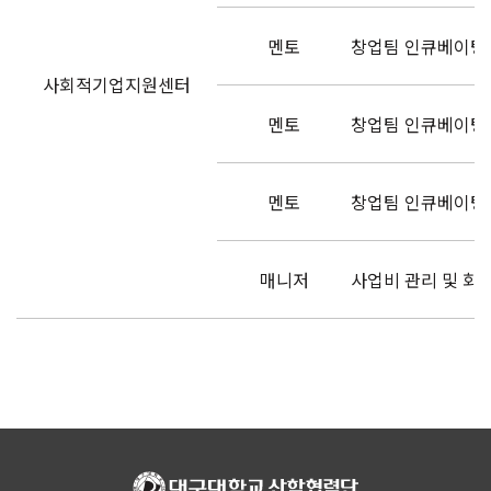
멘토
창업팀 인큐베이팅
사회적기업지원센터
멘토
창업팀 인큐베이팅
멘토
창업팀 인큐베이팅
매니저
사업비 관리 및 회