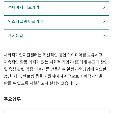
홈페이지 바로가기
인스타그램 바로가기
오시는길
사회적기업지원센터는 혁신적인 창업 아이디어를 보유하고
지속적인 활동 의지가 있는 사회적 기업가(팀)에게 본교의 창업
및 육성 관련 각종 인프라를 활용하여 일정기간 창업에 필요한
공간, 자금, 멘토링 등을 지원하여 체계적으로 사회적기업을
만들 수 있도록 지원하고자 설립되었습니다.
주요업무