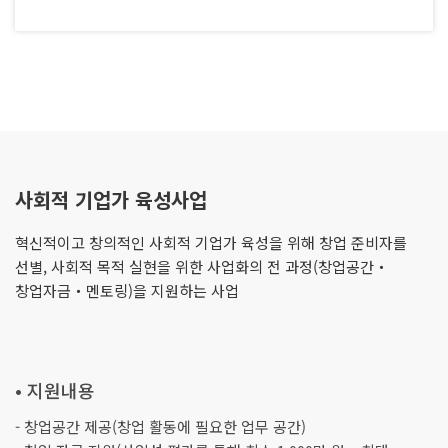
사회적 기업가 육성사업
혁신적이고 창의적인 사회적 기업가 육성을 위해 창업 준비자를
선별, 사회적 목적 실현을 위한 사업화의 전 과정(창업공간・
창업자금・멘토링)을 지원하는 사업
• 지원내용
- 창업공간 제공(창업 활동에 필요한 업무 공간)