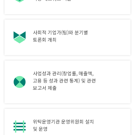
사회적 기업가(팀)와
분기별
토론회 개최
사업성과 관리(창업률, 매출액,
고용 등
성과 관련 통계) 및 관련
보고서 제출
위탁운영기관 운영위원회
설치
및 운영