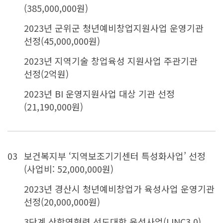
(385,000,000원)
2023년 군위군 청년예비창업지원사업 운영기관
선정(45,000,000원)
2023년 지역기술 창업육성 지원사업 주관기관
선정(2억원)
2023년 BI 운영지원사업 대상 기관 선정
(21,190,000원)
03
보건복지부 ‘지역보조기기센터 특성화사업’ 선정
(사업비: 52,000,000원)
2023년 경산시 청년예비창업가 육성사업 운영기관
선정(20,000,000원)
3단계 산학연협력 선도대학 육성사업(LINC3.0)