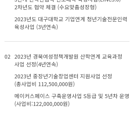
2차년도 협약 체결 (수요맞춤성장형)
2023년도 대구대학교 기업연계 청년기술전문인력
육성사업 (3년연속)
02
2023년 경북여성정책개발원 산학연계 교육과정
사업 선정(4년연속)
2023년 중장년기술창업센터 지원사업 선정
(총사업비 112,500,000원)
메이커스페이스 구축운영사업 S등급 및 5년차 운영
(사업비:122,000,000원)