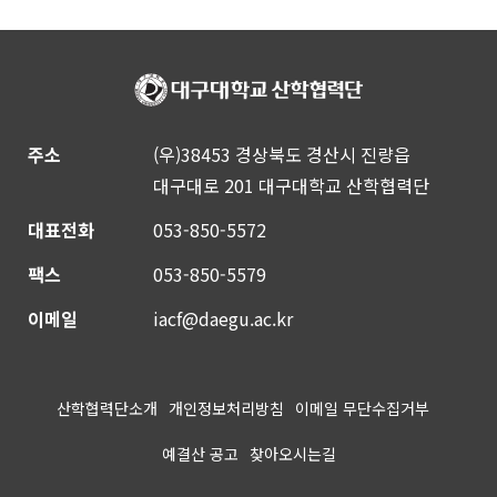
주소
(우)38453 경상북도 경산시 진량읍
대구대로 201 대구대학교 산학협력단
대표전화
053-850-5572
팩스
053-850-5579
이메일
iacf@daegu.ac.kr
산학협력단소개
개인정보처리방침
이메일 무단수집거부
예결산 공고
찾아오시는길