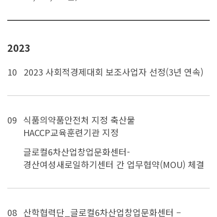
2023
10
2023 사회적경제대회 보조사업자 선정(3년 연속)
09
식품의약품안전처 지정 축산물
HACCP교육훈련기관 지정
글로컬6차산업창업문화센터-
경산여성새로일하기센터 간 업무협약(MOU) 체결
08
산학협력단_글로컬6차산업창업문화센터 –