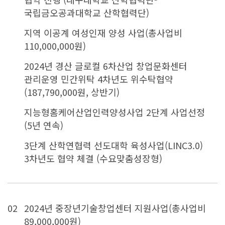
국립금오공과대학교 산학협력단)
지역 이공계 여성인재 양성 사업(총사업비
110,000,000원)
2024년 경산 글로컬 6차산업 창업문화센터
관리운영 민간위탁 4차년도 위수탁협약
(187,790,000원, 상반기)
지능형홈케어산업인력양성사업 2단계 사업선정
(5년 연속)
3단계 산학연협력 선도대학 육성사업(LINC3.0)
3차년도 협약 체결 (수요맞춤성장형)
02
2024년 중장년기술창업센터 지원사업(총사업비
89,000,000원)