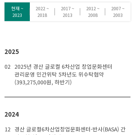
현재 ~
2022 ~
2017 ~
2012 ~
2007 ~
2023
2018
2013
2008
2003
2025
02
2025년 경산 글로컬 6차산업 창업문화센터
관리운영 민간위탁 5차년도 위수탁협약
(393,275,000원, 하반기)
2024
12
경산 글로컬6차산업창업문화센터-반사(BASA) 간