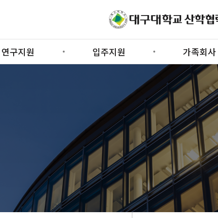
연구지원
입주지원
가족회사