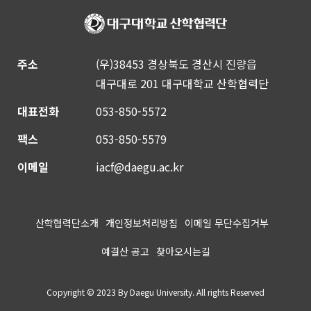
주소
(우)38453 경상북도 경산시 진량읍
대구대로 201 대구대학교 산학협력단
대표전화
053-850-5572
팩스
053-850-5579
이메일
iacf@daegu.ac.kr
산학협력단소개
개인정보처리방침
이메일 무단수집거부
예결산 공고
찾아오시는길
Copyright © 2023 By Daegu University. All rights Reserved