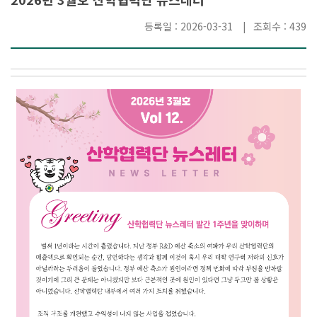
등록일 : 2026-03-31
조회수 : 439