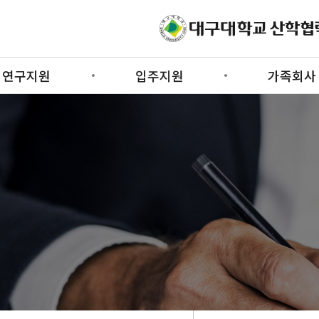
연구지원
입주지원
가족회사