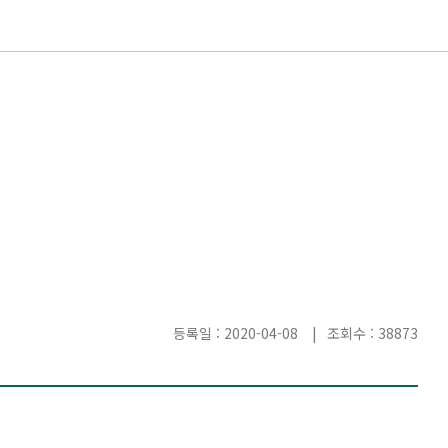
등록일 : 2020-04-08
조회수 : 38873