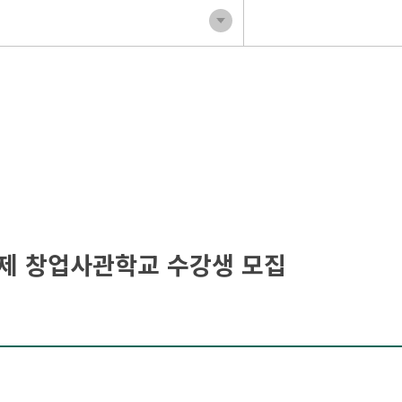
경제 창업사관학교 수강생 모집