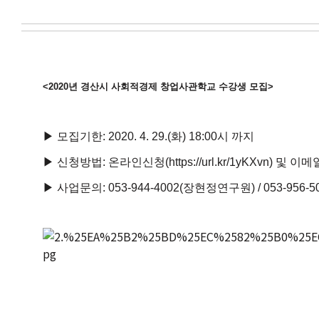
<2020년 경산시 사회적경제 창업사관학교 수강생 모집>
▶ 모집기한: 2020. 4. 29.(화) 18:00시 까지
▶ 신청방법: 온라인신청
(
https://url.kr/1yKXvn
) 및 이메일
▶ 사업문의: 053-944-4002(장현정연구원) / 053-956