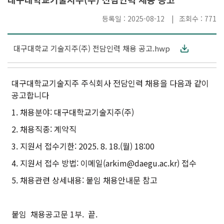
등록일 : 2025-08-12
조회수 : 771
대구대학교 기술지주(주) 전담인력 채용 공고.hwp
대구대학교기술지주 주식회사 전담인력 채용을 다음과 같이
공고합니다
1. 채용분야: 대구대학교기술지주(주)
2. 채용직종: 계약직
3. 지원서 접수기한: 2025. 8. 18.(월) 18:00
4. 지원서 접수 방법: 이메일(arkim@daegu.ac.kr) 접수
5. 채용관련 상세내용: 붙임 채용안내문 참고
붙임 채용공고문 1부. 끝.