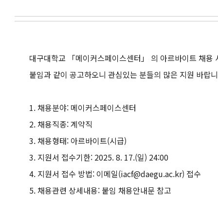
대구대학교 「메이커스페이스센터」 의 아르바이트 채용 
붙임과 같이 공고하오니 관심있는 분들의 많은 지원 바랍니
1. 채용분야: 메이커스페이스센터
2. 채용직종: 계약직
3. 채용형태: 아르바이트(시급)
3. 지원서 접수기한: 2025. 8. 17.(일) 24:00
4. 지원서 접수 방법: 이메일(iacf@daegu.ac.kr) 접수
5. 채용관련 상세내용: 붙임 채용안내문 참고