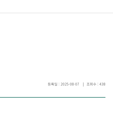
등록일 : 2025-08-07
조회수 : 438