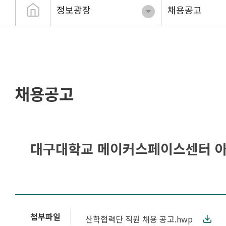
정보광장
채용공고
채용공고
대구대학교 메이커스페이스센터 아
첨부파일
산학협력단 직원 채용 공고.hwp