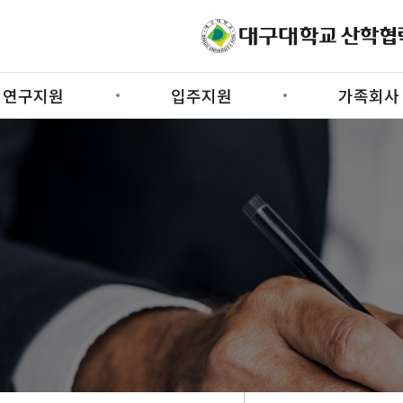
연구지원
입주지원
가족회사