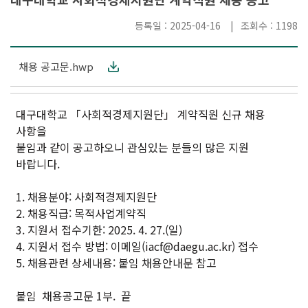
등록일 : 2025-04-16
조회수 : 1198
채용 공고문.hwp
대구대학교 「사회적경제지원단」 계약직원 신규 채용
사항을
붙임과 같이 공고하오니 관심있는 분들의 많은 지원
바랍니다.
1. 채용분야: 사회적경제지원단
2. 채용직급: 목적사업계약직
3. 지원서 접수기한: 2025. 4. 27.(일)
4. 지원서 접수 방법: 이메일(iacf@daegu.ac.kr) 접수
5. 채용관련 상세내용: 붙임 채용안내문 참고
붙임 채용공고문 1부. 끝